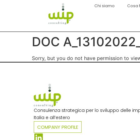
Chi siamo
Cosa 
DOC A_13102022_
Sorry, but you do not have permission to view
Consulenza strategica per lo sviluppo delle imp
Italia e all’estero​
COMPANY PROFILE