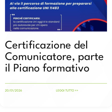
Certificazione del
Comunicatore, parte
il Piano formativo
20/01/2026
LEGGI TUTTO >>