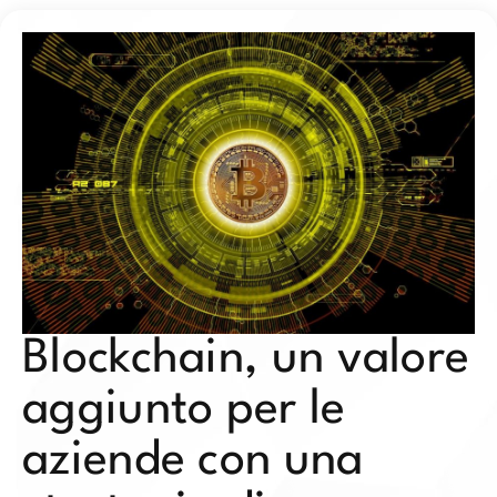
Blockchain, un valore
aggiunto per le
aziende con una