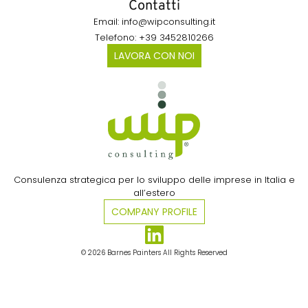
Contatti
Email: info@wipconsulting.it
Telefono: +39 3452810266
LAVORA CON NOI
Consulenza strategica per lo sviluppo delle imprese in Italia e
all’estero​
COMPANY PROFILE
© 2026 Barnes Painters All Rights Reserved