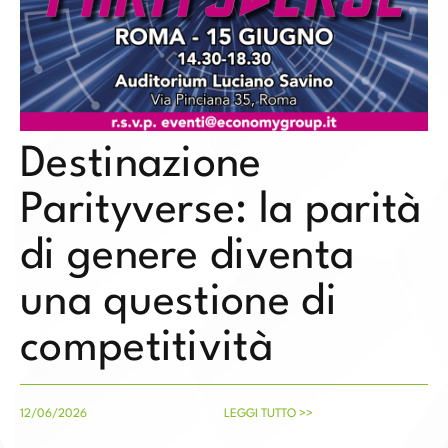
Destinazione
Parityverse: la parità
di genere diventa
una questione di
competitività
12/06/2026
LEGGI TUTTO >>