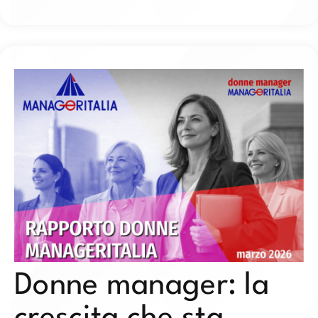
Donne manager: la