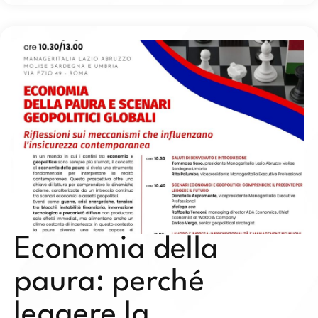
Economia della
paura: perché
leggere la