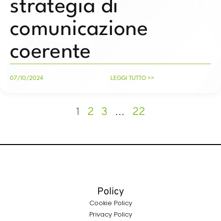
strategia di
comunicazione
coerente
07/10/2024
LEGGI TUTTO >>
1
2
3
…
22
Policy
Cookie Policy
Privacy Policy