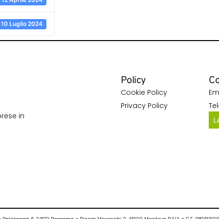
10 Luglio 2024
Policy
Co
Cookie Policy
Em
Privacy Policy
Te
rese in
L