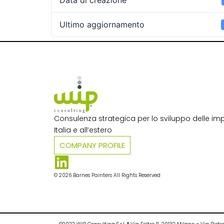
Data di creazione
Ultimo aggiornamento
Consulenza strategica per lo sviluppo delle imp
Italia e all’estero​
COMPANY PROFILE
© 2026 Barnes Painters All Rights Reserved