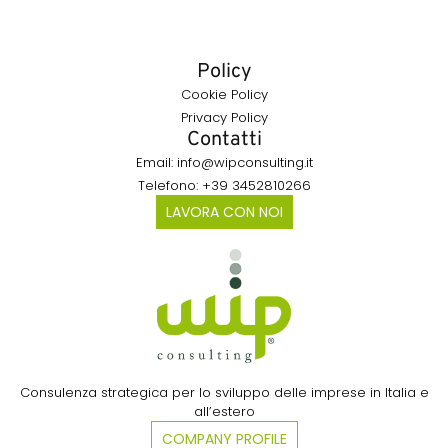
Policy
Cookie Policy
Privacy Policy
Contatti
Email: info@wipconsulting.it
Telefono: +39 3452810266
LAVORA CON NOI
Consulenza strategica per lo sviluppo delle imprese in Italia e
all’estero​
COMPANY PROFILE