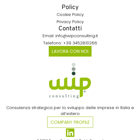
Policy
Cookie Policy
Privacy Policy
Contatti
Email: info@wipconsulting.it
Telefono: +39 3452810266
LAVORA CON NOI
Consulenza strategica per lo sviluppo delle imprese in Italia e
all’estero​
COMPANY PROFILE