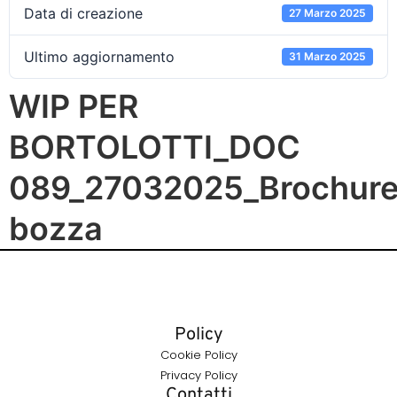
Data di creazione
27 Marzo 2025
Ultimo aggiornamento
31 Marzo 2025
WIP PER
BORTOLOTTI_DOC
089_27032025_Brochure
bozza
Policy
Cookie Policy
Privacy Policy
Contatti