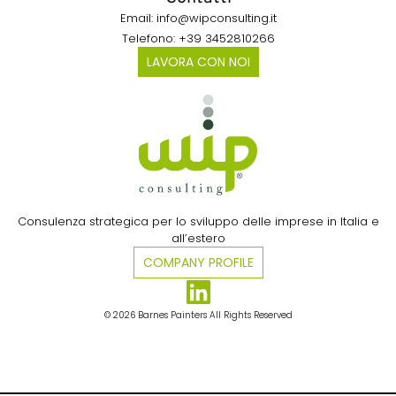
Email: info@wipconsulting.it
Telefono: +39 3452810266
LAVORA CON NOI
Consulenza strategica per lo sviluppo delle imprese in Italia e
all’estero​
COMPANY PROFILE
© 2026 Barnes Painters All Rights Reserved