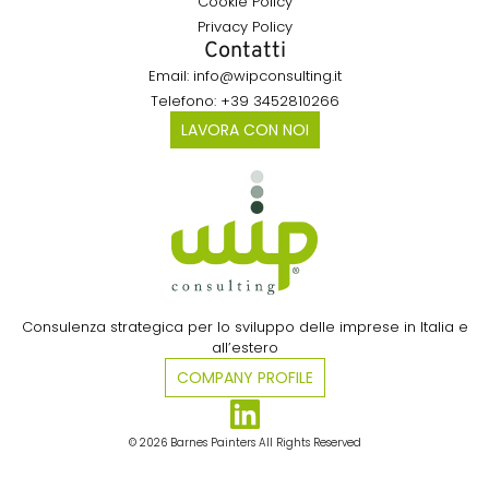
Cookie Policy
Privacy Policy
Contatti
Email: info@wipconsulting.it
Telefono: +39 3452810266
LAVORA CON NOI
Consulenza strategica per lo sviluppo delle imprese in Italia e
all’estero​
COMPANY PROFILE
© 2026 Barnes Painters All Rights Reserved