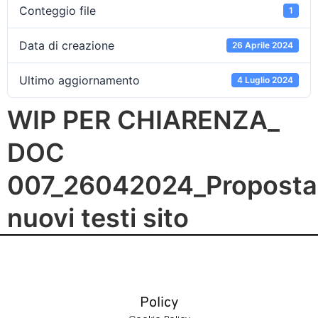
Conteggio file
1
Data di creazione
26 Aprile 2024
Ultimo aggiornamento
4 Luglio 2024
WIP PER CHIARENZA_
DOC
007_26042024_Proposta
nuovi testi sito
Policy