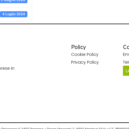
4 Luglio 2024
Policy
Co
Cookie Policy
Em
Privacy Policy
Te
rese in
L