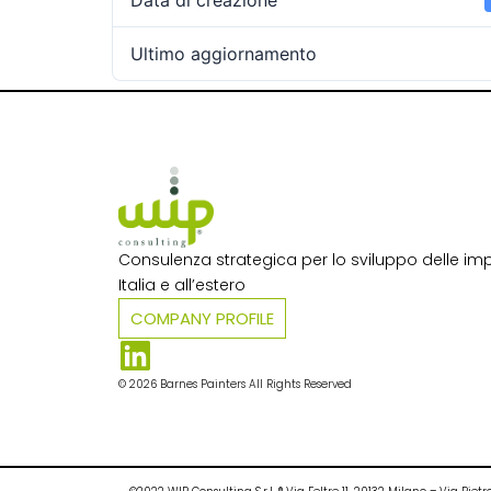
Data di creazione
Ultimo aggiornamento
Consulenza strategica per lo sviluppo delle imp
Italia e all’estero​
COMPANY PROFILE
© 2026 Barnes Painters All Rights Reserved