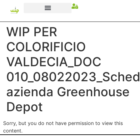
WIP PER
COLORIFICIO
VALDECIA_DOC
010_08022023_Sche
azienda Greenhouse
Depot
Sorry, but you do not have permission to view this
content.