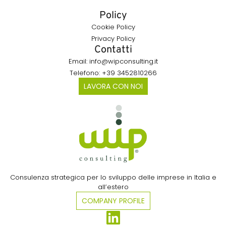
Policy
Cookie Policy
Privacy Policy
Contatti
Email: info@wipconsulting.it
Telefono: +39 3452810266
LAVORA CON NOI
Consulenza strategica per lo sviluppo delle imprese in Italia e
all’estero​
COMPANY PROFILE