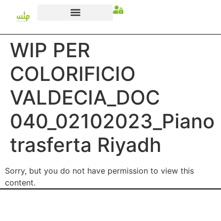
WIP PER
COLORIFICIO
VALDECIA_DOC
040_02102023_Piano
trasferta Riyadh
Sorry, but you do not have permission to view this
content.