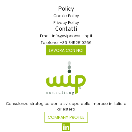
Policy
Cookie Policy
Privacy Policy
Contatti
Email: info@wipconsulting.it
Telefono: +39 3452810266
LAVORA CON NOI
Consulenza strategica per lo sviluppo delle imprese in Italia e
all’estero​
COMPANY PROFILE