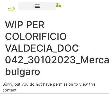
WIP PER
COLORIFICIO
VALDECIA_DOC
042_30102023_Merca
bulgaro
Sorry, but you do not have permission to view this
content.