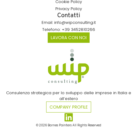
Cookie Policy
Privacy Policy
Contatti
Email: info@wipconsulting.it
Telefono: +39 3452810266
LAVORA CON NOI
Consulenza strategica per lo sviluppo delle imprese in Italia e
all’estero​
COMPANY PROFILE
© 2026 Barnes Painters All Rights Reserved