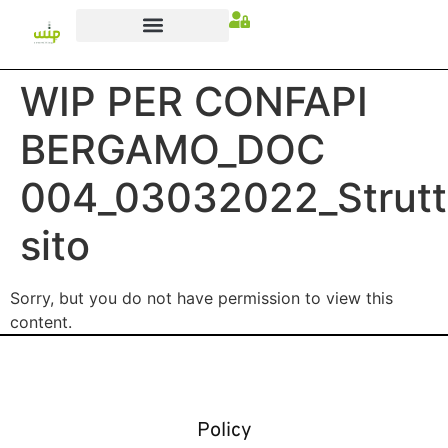
WIP PER CONFAPI
BERGAMO_DOC
004_03032022_Strutt
sito
Sorry, but you do not have permission to view this
content.
Policy