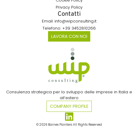
Cookie Policy
Privacy Policy
Contatti
Email: info@wipconsulting.it
Telefono: +39 3452810266
LAVORA CON NOI
Consulenza strategica per lo sviluppo delle imprese in Italia e
all’estero​
COMPANY PROFILE
© 2026 Barnes Painters All Rights Reserved