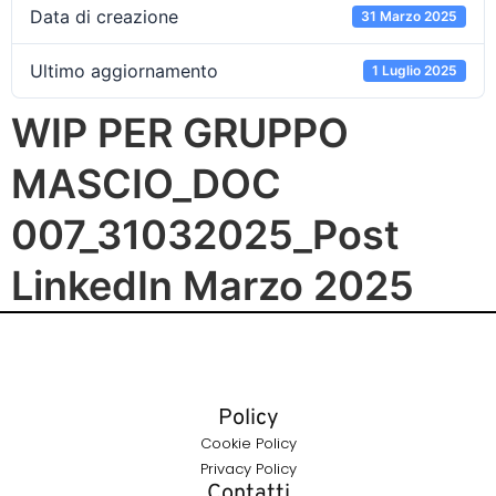
Data di creazione
31 Marzo 2025
Ultimo aggiornamento
1 Luglio 2025
WIP PER GRUPPO
MASCIO_DOC
007_31032025_Post
LinkedIn Marzo 2025
Policy
Cookie Policy
Privacy Policy
Contatti