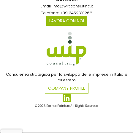
Email: info@wipconsulting.it
Telefono: +39 3452810266
LAVORA CON NOI
Consulenza strategica per lo sviluppo delle imprese in Italia e
all’estero​
COMPANY PROFILE
© 2026 Barnes Painters All Rights Reserved