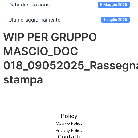
Data di creazione
9 Maggio 2025
Ultimo aggiornamento
1 Luglio 2025
WIP PER GRUPPO
MASCIO_DOC
018_09052025_Rassegn
stampa
Policy
Cookie Policy
Privacy Policy
Contatti