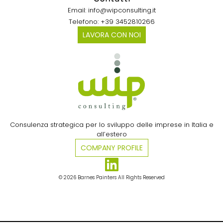
Email: info@wipconsulting.it
Telefono: +39 3452810266
LAVORA CON NOI
Consulenza strategica per lo sviluppo delle imprese in Italia e
all’estero​
COMPANY PROFILE
© 2026 Barnes Painters All Rights Reserved