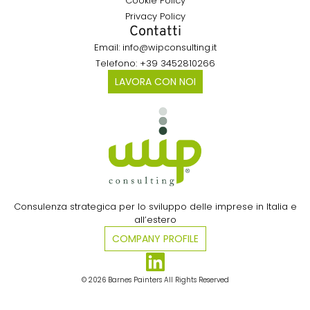
Cookie Policy
Privacy Policy
Contatti
Email: info@wipconsulting.it
Telefono: +39 3452810266
LAVORA CON NOI
Consulenza strategica per lo sviluppo delle imprese in Italia e
all’estero​
COMPANY PROFILE
© 2026 Barnes Painters All Rights Reserved