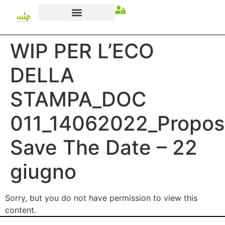
WIP PER L’ECO
DELLA
STAMPA_DOC
011_14062022_Propos
Save The Date – 22
giugno
Sorry, but you do not have permission to view this
content.