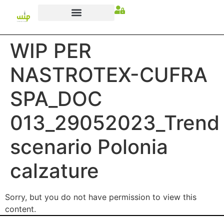
WIP PER
NASTROTEX-CUFRA
SPA_DOC
013_29052023_Trend
scenario Polonia
calzature
Sorry, but you do not have permission to view this
content.