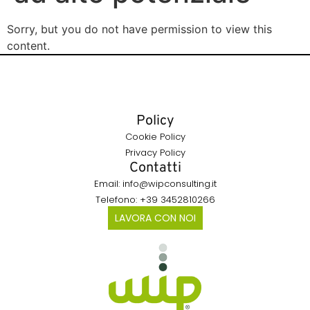
Sorry, but you do not have permission to view this
content.
Policy
Cookie Policy
Privacy Policy
Contatti
Email: info@wipconsulting.it
Telefono: +39 3452810266
LAVORA CON NOI