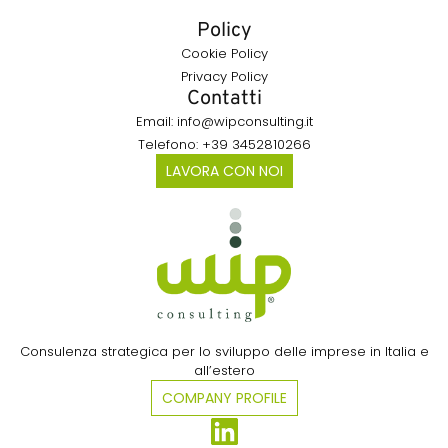
Policy
Cookie Policy
Privacy Policy
Contatti
Email: info@wipconsulting.it
Telefono: +39 3452810266
LAVORA CON NOI
Consulenza strategica per lo sviluppo delle imprese in Italia e
all’estero​
COMPANY PROFILE