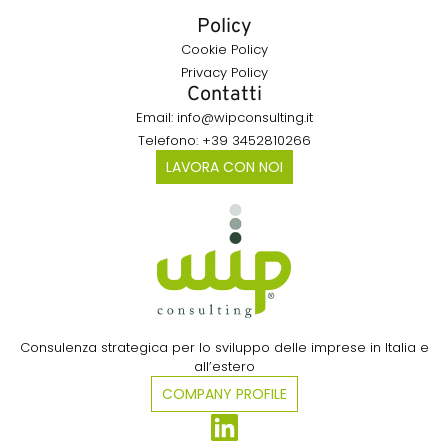
Policy
Cookie Policy
Privacy Policy
Contatti
Email: info@wipconsulting.it
Telefono: +39 3452810266
LAVORA CON NOI
Consulenza strategica per lo sviluppo delle imprese in Italia e
all’estero​
COMPANY PROFILE