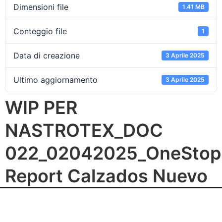
Dimensioni file
1.41 MB
Conteggio file
1
Data di creazione
3 Aprile 2025
Ultimo aggiornamento
3 Aprile 2025
WIP PER
NASTROTEX_DOC
022_02042025_OneStop
Report Calzados Nuevo