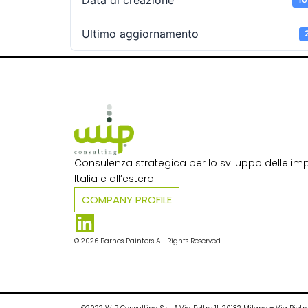
Data di creazione
Ultimo aggiornamento
Consulenza strategica per lo sviluppo delle imp
Italia e all’estero​
COMPANY PROFILE
© 2026 Barnes Painters All Rights Reserved