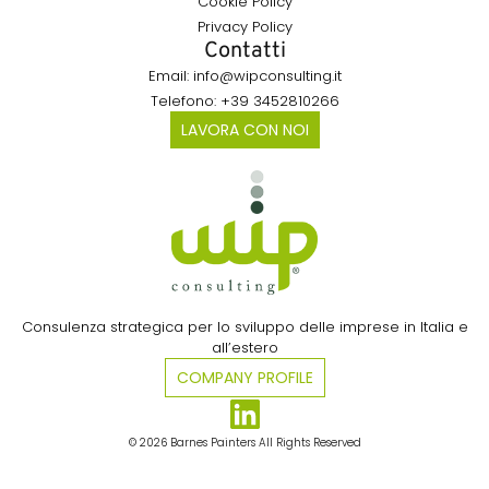
Cookie Policy
Privacy Policy
Contatti
Email: info@wipconsulting.it
Telefono: +39 3452810266
LAVORA CON NOI
Consulenza strategica per lo sviluppo delle imprese in Italia e
all’estero​
COMPANY PROFILE
© 2026 Barnes Painters All Rights Reserved