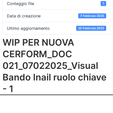
Conteggio file
1
Data di creazione
7 Febbraio 2025
Ultimo aggiornamento
25 Febbraio 2025
WIP PER NUOVA
CERFORM_DOC
021_07022025_Visual
Bando Inail ruolo chiave
- 1