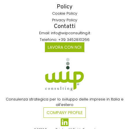
Policy
Cookie Policy
Privacy Policy
Contatti
Email: info@wipconsulting.it
Telefono: +39 3452810266
LAVORA CON NOI
Consulenza strategica per lo sviluppo delle imprese in Italia e
all’estero​
COMPANY PROFILE