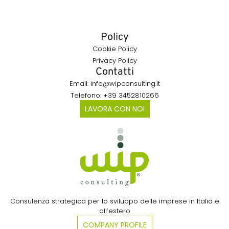
Policy
Cookie Policy
Privacy Policy
Contatti
Email: info@wipconsulting.it
Telefono: +39 3452810266
LAVORA CON NOI
Consulenza strategica per lo sviluppo delle imprese in Italia e
all’estero​
COMPANY PROFILE