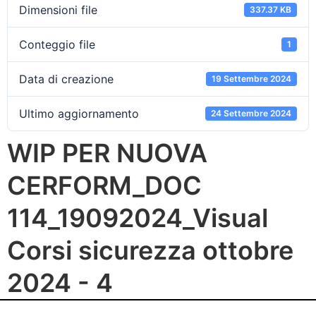
Dimensioni file
337.37 KB
Conteggio file
1
Data di creazione
19 Settembre 2024
Ultimo aggiornamento
24 Settembre 2024
WIP PER NUOVA
CERFORM_DOC
114_19092024_Visual
Corsi sicurezza ottobre
2024 - 4