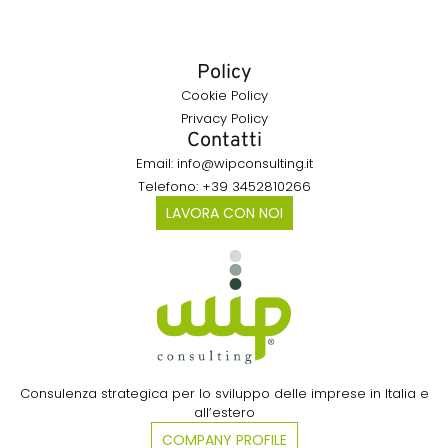
Policy
Cookie Policy
Privacy Policy
Contatti
Email: info@wipconsulting.it
Telefono: +39 3452810266
LAVORA CON NOI
Consulenza strategica per lo sviluppo delle imprese in Italia e
all’estero​
COMPANY PROFILE