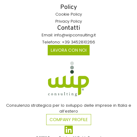
Policy
Cookie Policy
Privacy Policy
Contatti
Email: info@wipconsulting.it
Telefono: +39 3452810266
LAVORA CON NOI
Consulenza strategica per lo sviluppo delle imprese in Italia e
all’estero​
COMPANY PROFILE