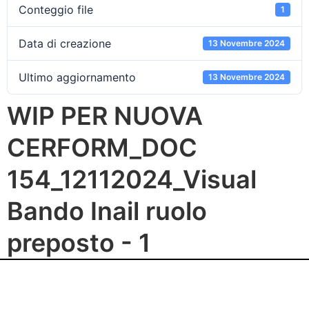
Conteggio file
1
Data di creazione
13 Novembre 2024
Ultimo aggiornamento
13 Novembre 2024
WIP PER NUOVA
CERFORM_DOC
154_12112024_Visual
Bando Inail ruolo
preposto - 1