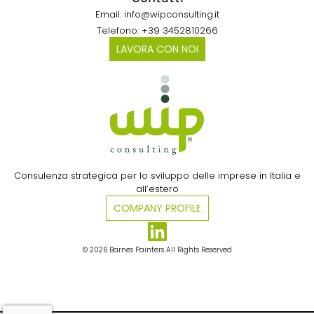
Email: info@wipconsulting.it
Telefono: +39 3452810266
LAVORA CON NOI
Consulenza strategica per lo sviluppo delle imprese in Italia e
all’estero​
COMPANY PROFILE
© 2026 Barnes Painters All Rights Reserved