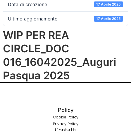
Data di creazione
17 Aprile 2025
Ultimo aggiornamento
17 Aprile 2025
WIP PER REA
CIRCLE_DOC
016_16042025_Auguri
Pasqua 2025
Policy
Cookie Policy
Privacy Policy
Contatti