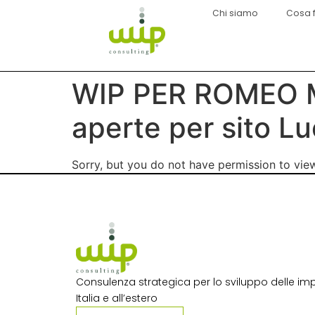
Chi siamo
Cosa 
WIP PER ROMEO 
aperte per sito L
Sorry, but you do not have permission to view
Consulenza strategica per lo sviluppo delle imp
Italia e all’estero​