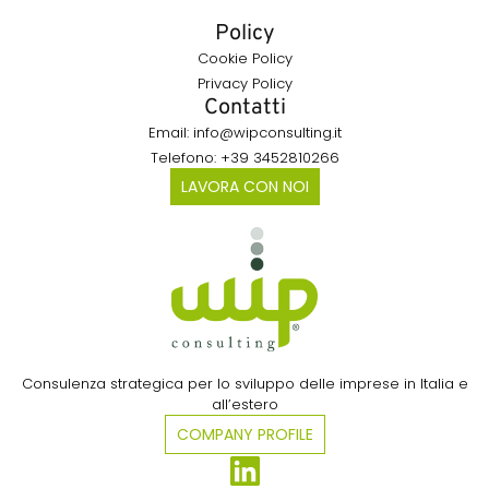
Policy
Cookie Policy
Privacy Policy
Contatti
Email: info@wipconsulting.it
Telefono: +39 3452810266
LAVORA CON NOI
Consulenza strategica per lo sviluppo delle imprese in Italia e
all’estero​
COMPANY PROFILE