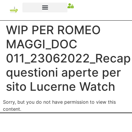
WIP PER ROMEO
MAGGI_DOC
011_23062022_Recap
questioni aperte per
sito Lucerne Watch
Sorry, but you do not have permission to view this
content.