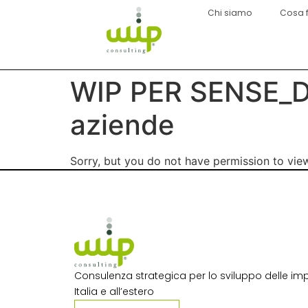
Chi siamo
Cosa 
WIP PER SENSE_D
aziende
Sorry, but you do not have permission to view
Consulenza strategica per lo sviluppo delle imp
Italia e all’estero​