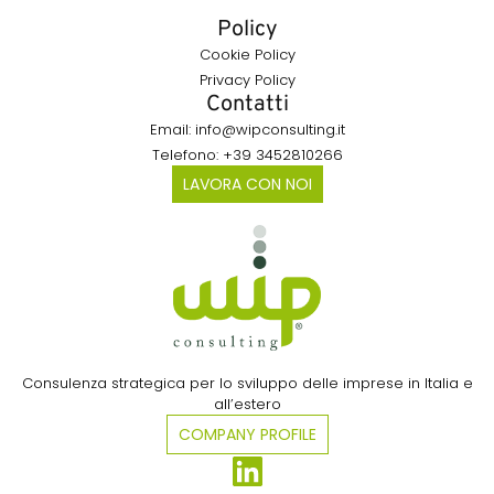
Policy
Cookie Policy
Privacy Policy
Contatti
Email: info@wipconsulting.it
Telefono: +39 3452810266
LAVORA CON NOI
Consulenza strategica per lo sviluppo delle imprese in Italia e
all’estero​
COMPANY PROFILE