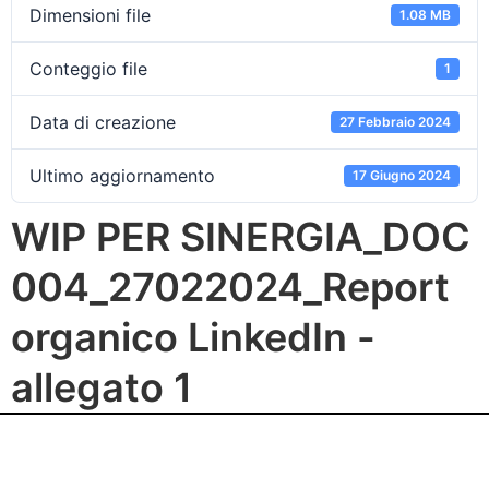
Dimensioni file
1.08 MB
Conteggio file
1
Data di creazione
27 Febbraio 2024
Ultimo aggiornamento
17 Giugno 2024
WIP PER SINERGIA_DOC
004_27022024_Report
organico LinkedIn -
allegato 1