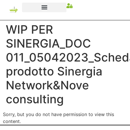
WIP PER
SINERGIA_DOC
011_05042023_Sched
prodotto Sinergia
Network&Nove
consulting
Sorry, but you do not have permission to view this
content.