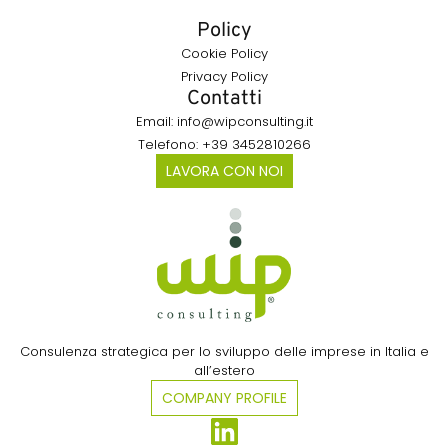
Policy
Cookie Policy
Privacy Policy
Contatti
Email: info@wipconsulting.it
Telefono: +39 3452810266
LAVORA CON NOI
Consulenza strategica per lo sviluppo delle imprese in Italia e
all’estero​
COMPANY PROFILE