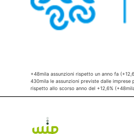
+48mila assunzioni rispetto un anno fa (+12
430mila le assunzioni previste dalle imprese 
rispetto allo scorso anno del +12,6% (+48mil