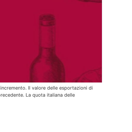
ncremento. Il valore delle esportazioni di
 precedente. La quota italiana delle