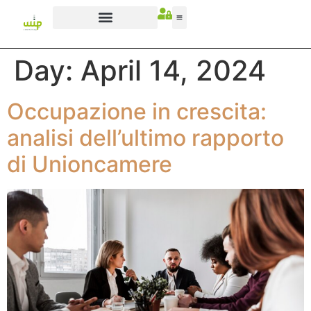
Day:
April 14, 2024
Occupazione in crescita:
analisi dell’ultimo rapporto
di Unioncamere