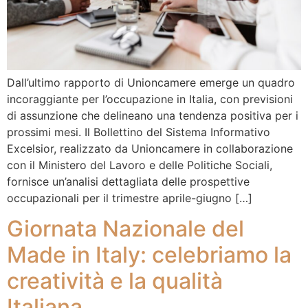
Dall’ultimo rapporto di Unioncamere emerge un quadro
incoraggiante per l’occupazione in Italia, con previsioni
di assunzione che delineano una tendenza positiva per i
prossimi mesi. Il Bollettino del Sistema Informativo
Excelsior, realizzato da Unioncamere in collaborazione
con il Ministero del Lavoro e delle Politiche Sociali,
fornisce un’analisi dettagliata delle prospettive
occupazionali per il trimestre aprile-giugno […]
Giornata Nazionale del
Made in Italy: celebriamo la
creatività e la qualità
Italiana