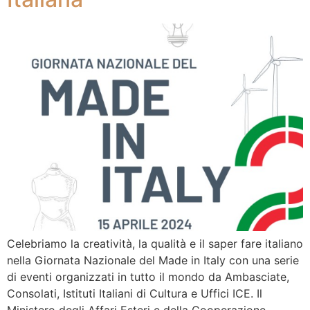
Celebriamo la creatività, la qualità e il saper fare italiano
nella Giornata Nazionale del Made in Italy con una serie
di eventi organizzati in tutto il mondo da Ambasciate,
Consolati, Istituti Italiani di Cultura e Uffici ICE. Il