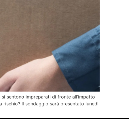
si sentono impreparati di fronte all’impatto
 a rischio? Il sondaggio sarà presentato lunedì