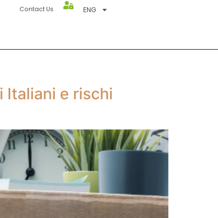
ENG
Contact Us
Italiani e rischi