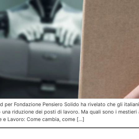
er Fondazione Pensiero Solido ha rivelato che gli italiani 
no una riduzione dei posti di lavoro. Ma quali sono i mestieri
ciale e Lavoro: Come cambia, come […]