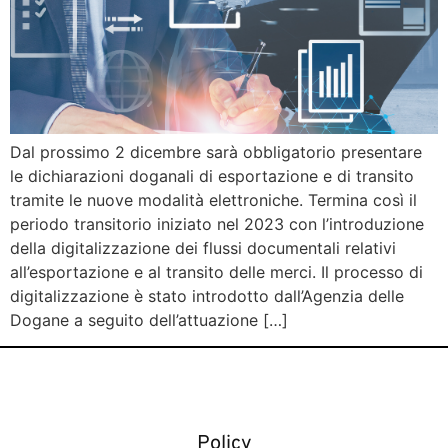
Dal prossimo 2 dicembre sarà obbligatorio presentare
le dichiarazioni doganali di esportazione e di transito
tramite le nuove modalità elettroniche. Termina così il
periodo transitorio iniziato nel 2023 con l’introduzione
della digitalizzazione dei flussi documentali relativi
all’esportazione e al transito delle merci. Il processo di
digitalizzazione è stato introdotto dall’Agenzia delle
Dogane a seguito dell’attuazione […]
Policy