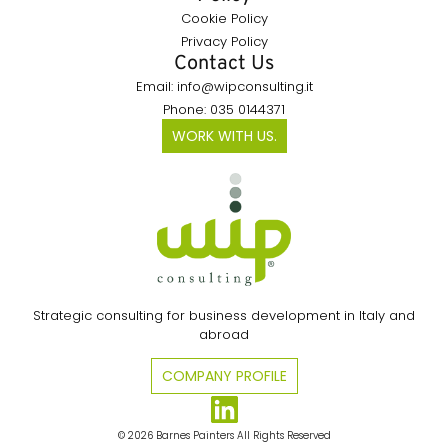
Cookie Policy
Privacy Policy
Contact Us
Email: info@wipconsulting.it
Phone: 035 0144371
WORK WITH US.
Strategic consulting for business development in Italy and
abroad
COMPANY PROFILE
© 2026 Barnes Painters All Rights Reserved