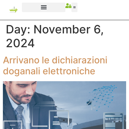
Day:
November 6,
2024
Arrivano le dichiarazioni
doganali elettroniche