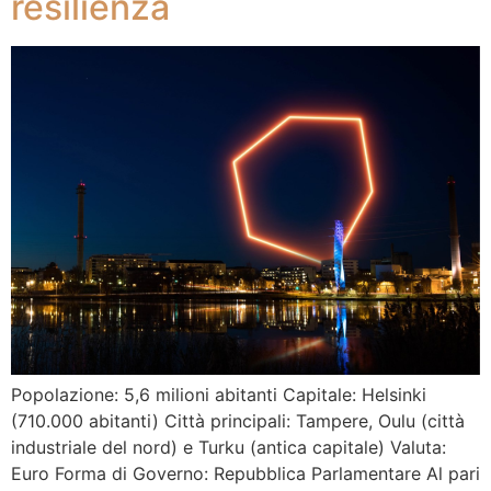
resilienza
Popolazione: 5,6 milioni abitanti Capitale: Helsinki
(710.000 abitanti) Città principali: Tampere, Oulu (città
industriale del nord) e Turku (antica capitale) Valuta:
Euro Forma di Governo: Repubblica Parlamentare Al pari