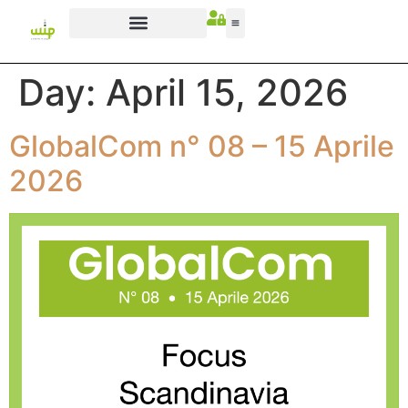
Day:
April 15, 2026
GlobalCom n° 08 – 15 Aprile
2026