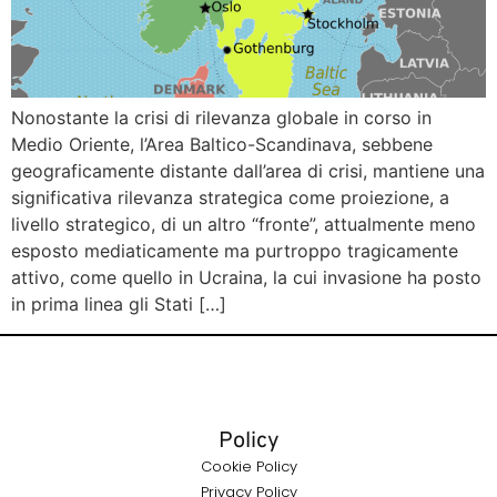
Nonostante la crisi di rilevanza globale in corso in
Medio Oriente, l’Area Baltico-Scandinava, sebbene
geograficamente distante dall’area di crisi, mantiene una
significativa rilevanza strategica come proiezione, a
livello strategico, di un altro “fronte”, attualmente meno
esposto mediaticamente ma purtroppo tragicamente
attivo, come quello in Ucraina, la cui invasione ha posto
in prima linea gli Stati […]
Policy
Cookie Policy
Privacy Policy