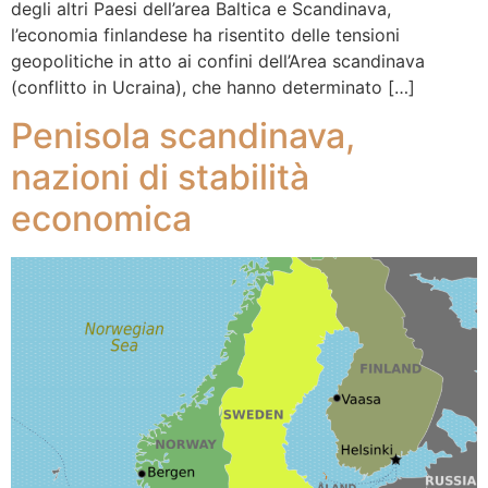
degli altri Paesi dell’area Baltica e Scandinava,
l’economia finlandese ha risentito delle tensioni
geopolitiche in atto ai confini dell’Area scandinava
(conflitto in Ucraina), che hanno determinato […]
Penisola scandinava,
nazioni di stabilità
economica