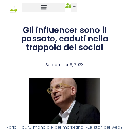
Gli influencer sono il
passato, caduti nella
trappola dei social
September 8, 2023
Parla il guru mondiale del marketing: «Le star del web?