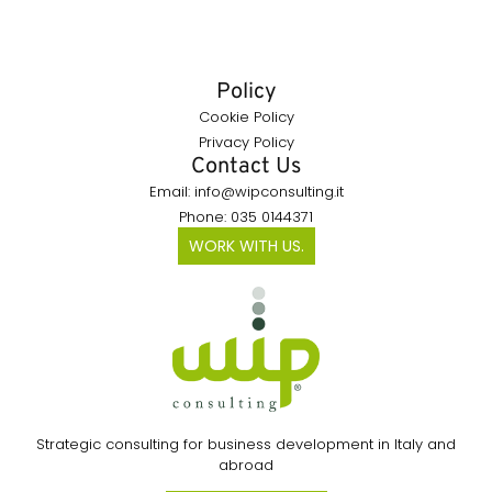
Policy
Cookie Policy
Privacy Policy
Contact Us
Email: info@wipconsulting.it
Phone: 035 0144371
WORK WITH US.
Strategic consulting for business development in Italy and
abroad