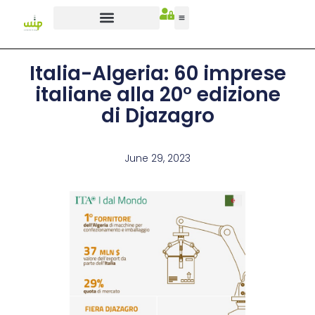
Italia-Algeria: 60 imprese
italiane alla 20° edizione
di Djazagro
June 29, 2023