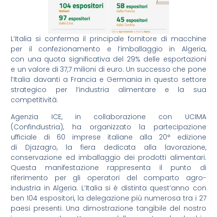
L’Italia si conferma il principale fornitore di macchine
per il confezionamento e l’imballaggio in Algeria,
con una quota significativa del 29% delle esportazioni
e un valore di 37,7 milioni di euro. Un successo che pone
l’Italia davanti a Francia e Germania in questo settore
strategico per l’industria alimentare e la sua
competitività.
Agenzia ICE, in collaborazione con UCIMA
(Confindustria), ha organizzato la partecipazione
ufficiale di 60 imprese italiane alla 20° edizione
di Djazagro, la fiera dedicata alla lavorazione,
conservazione ed imballaggio dei prodotti alimentari.
Questa manifestazione rappresenta il punto di
riferimento per gli operatori del comparto agro-
industria in Algeria. L’Italia si è distinta quest’anno con
ben 104 espositori, la delegazione più numerosa tra i 27
paesi presenti. Una dimostrazione tangibile del nostro