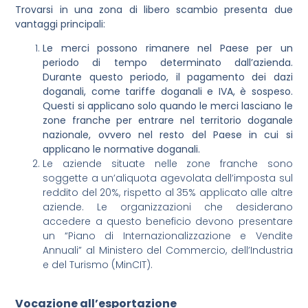
Trovarsi in una zona di libero scambio presenta due
vantaggi principali:
Le merci possono rimanere nel Paese per un
periodo di tempo determinato dall’azienda.
Durante questo periodo, il pagamento dei dazi
doganali, come tariffe doganali e IVA, è sospeso.
Questi si applicano solo quando le merci lasciano le
zone franche per entrare nel territorio doganale
nazionale, ovvero nel resto del Paese in cui si
applicano le normative doganali.
Le aziende situate nelle zone franche sono
soggette a un’aliquota agevolata dell’imposta sul
reddito del 20%, rispetto al 35% applicato alle altre
aziende. Le organizzazioni che desiderano
accedere a questo beneficio devono presentare
un “Piano di Internazionalizzazione e Vendite
Annuali” al Ministero del Commercio, dell’Industria
e del Turismo (MinCIT).
Vocazione all’esportazione