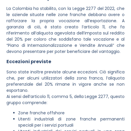
La Colombia ha stabilito, con la Legge 2277 del 2022, che
le aziende situate nelle zone franche debbano avere o
rafforzare la propria vocazione all’esportazione. A
garanzia di ciò, è stato creato l’articolo 11, che fa
riferimento all’aliquota agevolata dell’imposta sul reddito
del 20% per coloro che soddisfano tale vocazione e al
“Piano di Internazionalizzazione e Vendite Annuali” che
devono presentare per poter beneficiare del vantaggio.
Eccezioni previste
Sono state inoltre previste alcune eccezioni. Ciò significa
che, per alcuni utilizzatori della zona franca, l’aliquota
preferenziale del 20% rimane in vigore anche se non
esportano.
Ai sensi dell’articolo 11, comma 5, della Legge 2277, questo
gruppo comprende:
Zone franche offshore
Utenti industriali di zone franche permanenti
speciali per i servizi portuali