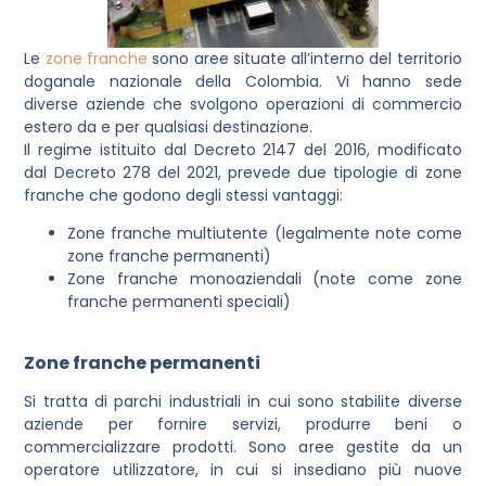
Le
zone franche
sono aree situate all’interno del territorio
doganale nazionale della Colombia
. Vi hanno sede
diverse aziende che svolgono operazioni di commercio
estero da e per qualsiasi destinazione.
Il regime istituito dal Decreto 2147 del 2016, modificato
dal Decreto 278 del 2021, prevede due tipologie di zone
franche che godono degli stessi vantaggi:
Zone franche multiutente (legalmente note come
zone franche permanenti)
Zone franche monoaziendali (note come zone
franche permanenti speciali)
Zone franche permanenti
Si tratta di parchi industriali in cui sono stabilite diverse
aziende per fornire servizi, produrre beni o
commercializzare prodotti. Sono aree gestite da un
operatore utilizzatore, in cui si insediano più nuove