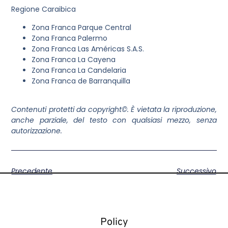
Regione Caraibica
Zona Franca Parque Central
Zona Franca Palermo
Zona Franca Las Américas S.A.S.
Zona Franca La Cayena
Zona Franca La Candelaria
Zona Franca de Barranquilla
Contenuti protetti da copyright©. È vietata la riproduzione,
anche parziale, del testo con qualsiasi mezzo, senza
autorizzazione.
Precedente
Successivo
Policy