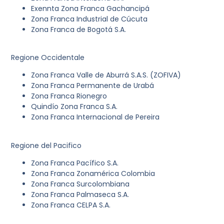
Exennta Zona Franca Gachancipá
Zona Franca Industrial de Cúcuta
Zona Franca de Bogotá S.A.
Regione Occidentale
Zona Franca Valle de Aburrá S.A.S. (ZOFIVA)
Zona Franca Permanente de Urabá
Zona Franca Rionegro
Quindío Zona Franca S.A.
Zona Franca Internacional de Pereira
Regione del Pacifico
Zona Franca Pacífico S.A.
Zona Franca Zonamérica Colombia
Zona Franca Surcolombiana
Zona Franca Palmaseca S.A.
Zona Franca CELPA S.A.