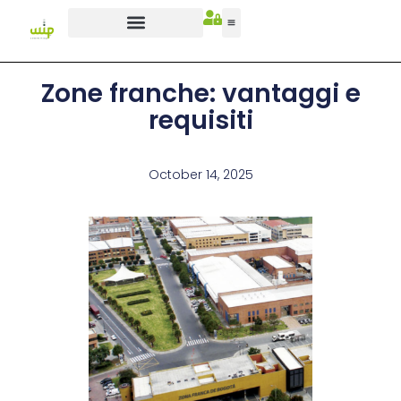
Zone franche: vantaggi e
requisiti
October 14, 2025