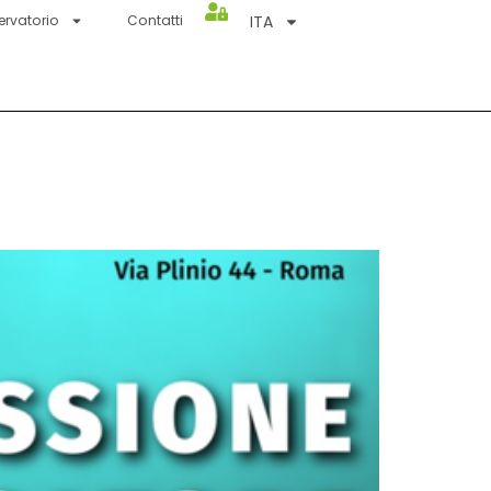
ITA
ervatorio
Contatti