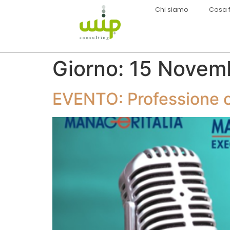
Chi siamo
Cosa 
Giorno:
15 Novem
EVENTO: Professione 