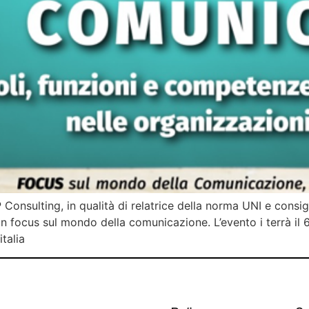
Consulting, in qualità di relatrice della norma UNI e consi
focus sul mondo della comunicazione. L’evento i terrà il 6
talia