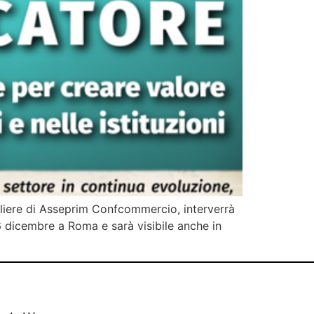
gliere di Asseprim Confcommercio, interverrà
 dicembre a Roma e sarà visibile anche in