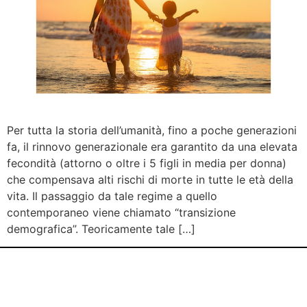
Per tutta la storia dell’umanità, fino a poche generazioni
fa, il rinnovo generazionale era garantito da una elevata
fecondità (attorno o oltre i 5 figli in media per donna)
che compensava alti rischi di morte in tutte le età della
vita. Il passaggio da tale regime a quello
contemporaneo viene chiamato “transizione
demografica”. Teoricamente tale […]