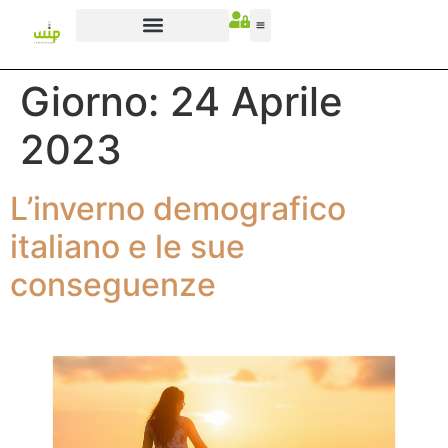
Giorno:
24 Aprile
2023
L’inverno demografico
italiano e le sue
conseguenze