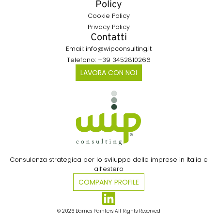
Policy
Cookie Policy
Privacy Policy
Contatti
Email: info@wipconsulting.it
Telefono: +39 3452810266
LAVORA CON NOI
Consulenza strategica per lo sviluppo delle imprese in Italia e
all’estero​
COMPANY PROFILE
© 2026 Barnes Painters All Rights Reserved