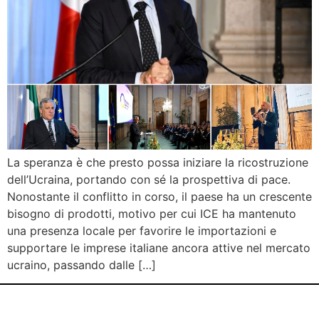
La speranza è che presto possa iniziare la ricostruzione
dell’Ucraina, portando con sé la prospettiva di pace.
Nonostante il conflitto in corso, il paese ha un crescente
bisogno di prodotti, motivo per cui ICE ha mantenuto
una presenza locale per favorire le importazioni e
supportare le imprese italiane ancora attive nel mercato
ucraino, passando dalle […]