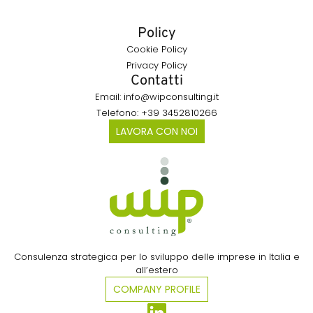
Policy
Cookie Policy
Privacy Policy
Contatti
Email: info@wipconsulting.it
Telefono: +39 3452810266
LAVORA CON NOI
Consulenza strategica per lo sviluppo delle imprese in Italia e
all’estero​
COMPANY PROFILE