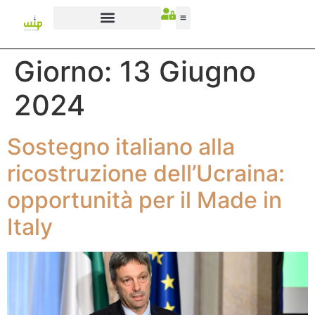
Giorno:
13 Giugno
2024
Sostegno italiano alla
ricostruzione dell’Ucraina:
opportunità per il Made in
Italy