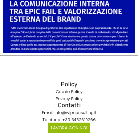
Policy
Cookie Policy
Privacy Policy
Contatti
Email: info@wipconsulting.it
Telefono: +39 3452810266
LAVORA CON NOI