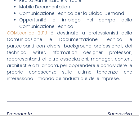
Realtà Aumentata e Virtuale
Mobile Documentation
Comunicazione Tecnica per la Global Demand
Opportunità di impiego nel campo della
Comunicazione Tecnica
COMtecnica 2019
è destinata a professionisti della
Comunicazione e Documentazione Tecnica e
partecipanti con diversi background professionali, dai
technical writer, information designer, professori,
rappresentanti di altre associazioni, manager, content
architect e altri ancora, per apprendere e condividere le
proprie conoscenze sulle ultime tendenze che
interessano il mondo dell’industria e delle imprese.
Precedente
Successivo