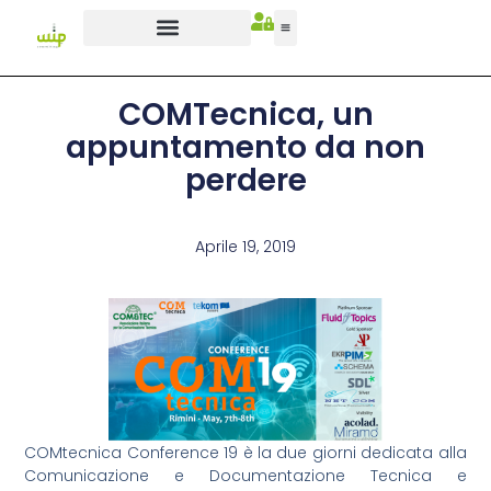
COMTecnica, un
appuntamento da non
perdere
Aprile 19, 2019
COMtecnica Conference 19 è la due giorni dedicata alla
Comunicazione e Documentazione Tecnica e