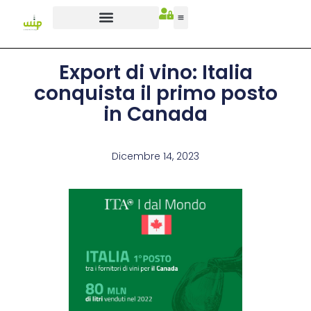
Export di vino: Italia
conquista il primo posto
in Canada
Dicembre 14, 2023