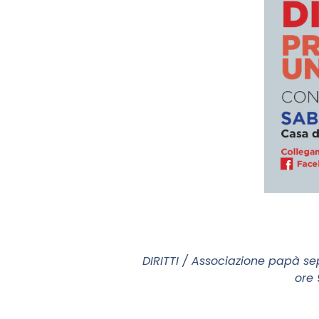
DIRITTI / Associazione papà se
ore 