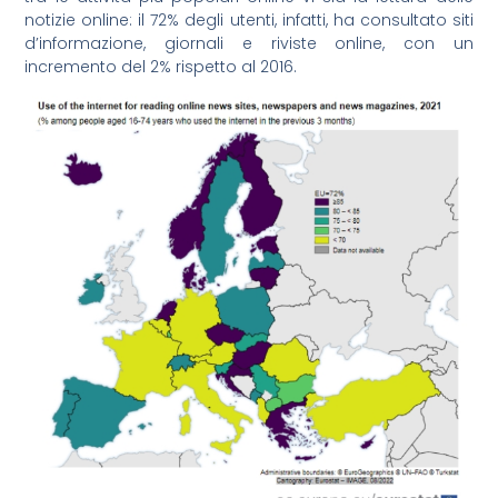
notizie online: il 72% degli utenti, infatti, ha consultato siti
d’informazione, giornali e riviste online, con un
incremento del 2% rispetto al 2016.