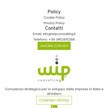
Policy
Cookie Policy
Privacy Policy
Contatti
Email: info@wipconsulting.it
Telefono: +39 3452810266
LAVORA CON NOI
Consulenza strategica per lo sviluppo delle imprese in Italia e
all’estero​
COMPANY PROFILE